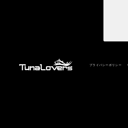
プライバシーポリシー