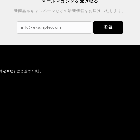
メールマガジンを受け取る
新商品やキャンペーンなどの最新情報をお届けいたします。
登録
特定商取引法に基づく表記