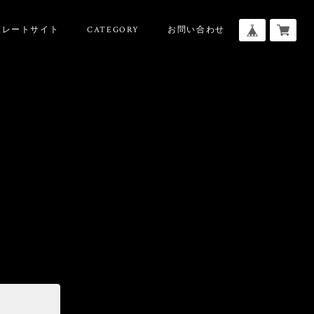
ポレートサイト
CATEGORY
お問い合わせ