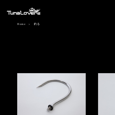
Home
釣る