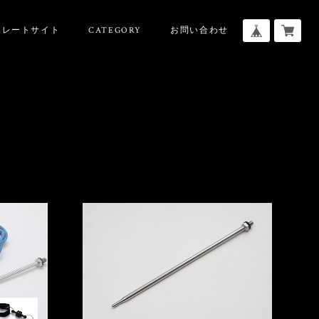
ポレートサイト
CATEGORY
お問い合わせ