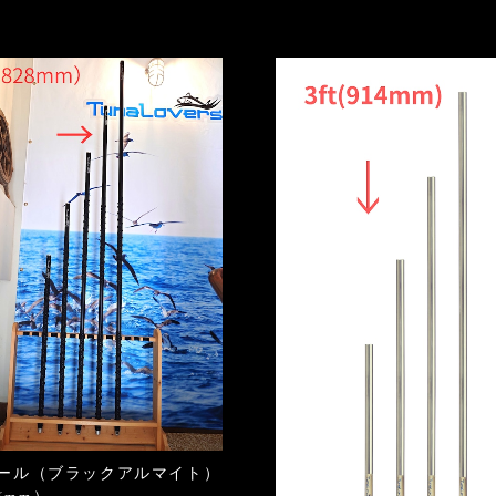
ール（ブラックアルマイト）